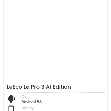
LeEco Le Pro 3 AI Edition
OS
Android 6.0
Display