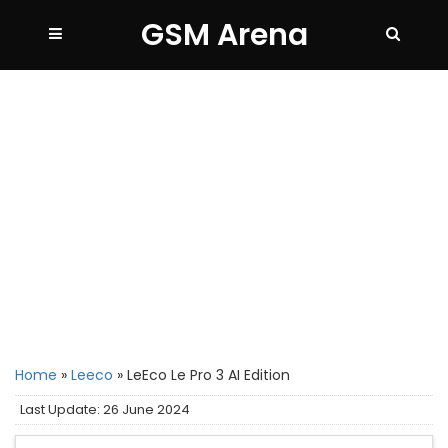
GSM Arena
Home
»
Leeco
»
LeEco Le Pro 3 AI Edition
Last Update: 26 June 2024